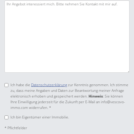
Ich habe die
Datenschutzerklärung
zur Kenntnis genommen. Ich stimme
zu, dass meine Angaben und Daten zur Beantwortung meiner Anfrage
elektronisch erhoben und gespeichert werden.
Hinweis
: Sie können
Ihre Einwilligung jederzeit für die Zukunft per E-Mail an info@vescovo-
immo.com widerrufen. *
Ich bin Eigentümer einer Immobilie.
* Pflichtfelder