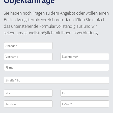
Objektanfrage
Sie haben noch Fragen zu dem Angebot oder wollen einen
Besichtigungstermin vereinbaren, dann füllen Sie einfach
das untenstehende Formular vollständig aus und wir
setzen uns schnellstmöglich mit Ihnen in Verbindung.