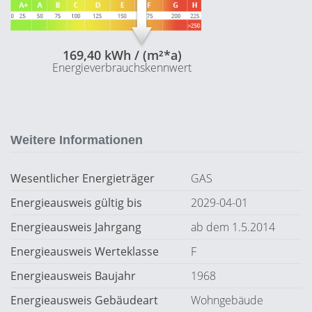
169,40 kWh / (m²*a)
Energieverbrauchskennwert
Weitere Informationen
Wesentlicher Energieträger
GAS
Energieausweis gültig bis
2029-04-01
Energieausweis Jahrgang
ab dem 1.5.2014
Energieausweis Werteklasse
F
Energieausweis Baujahr
1968
Energieausweis Gebäudeart
Wohngebäude