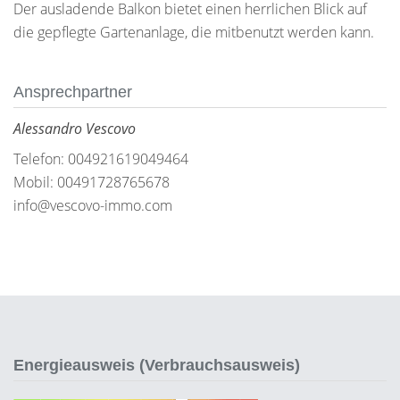
Der ausladende Balkon bietet einen herrlichen Blick auf
die gepflegte Gartenanlage, die mitbenutzt werden kann.
Ansprechpartner
Alessandro Vescovo
Telefon: 004921619049464
Mobil: 00491728765678
info@vescovo-immo.com
Energieausweis (Verbrauchsausweis)