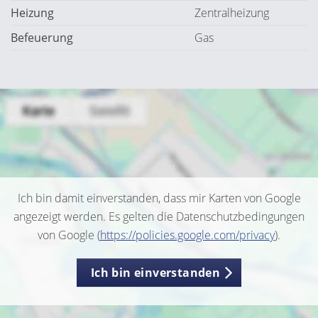
Heizung
Zentralheizung
Befeuerung
Gas
Ich bin damit einverstanden, dass mir Karten von Google
angezeigt werden. Es gelten die Datenschutzbedingungen
von Google (
https://policies.google.com/privacy
).
Ich bin einverstanden