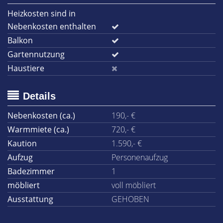
Heizkosten sind in
Nebenkosten enthalten
Balkon
Gartennutzung
Haustiere
Details
Nebenkosten (ca.)
190,- €
Warmmiete (ca.)
720,- €
Kaution
1.590,- €
Aufzug
Personenaufzug
Badezimmer
1
möbliert
voll möbliert
Ausstattung
GEHOBEN