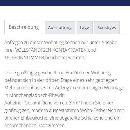
Beschreibung
Ausstattung
Lage
Sonstiges
Anfragen zu dieser Wohnung können nur unter Angabe
Ihrer VOLLSTÄNDIGEN KONTAKTDATEN und
TELEFONNUMMER bearbeitet werden.
Diese großzügig geschnittene Ein-Zimmer-Wohnung
befindet sich in der dritten Etage eines sehr gepflegten
Mehrfamilienhauses mit Aufzug in einer ruhigen Wohnlage
in Mönchengladbach-Rheydt.
Auf einer Gesamtfläche von ca. 37m² finden Sie einen
großzügigen, modern ausgestatteten Wohn-Essbereich mit
offener Einbauküche, eine abgeteilte Schlafzone und ein
ansprechendes Badezimmer.