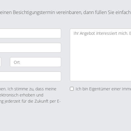
inen Besichtigungstermin vereinbaren, dann füllen Sie einfach
n. Ich stimme zu, dass meine
Ich bin Eigentümer einer Immo
ektronisch erhoben und
ng jederzeit für die Zukunft per E-