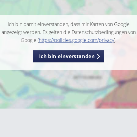
Ich bin damit einverstanden, dass mir Karten von Google
angezeigt werden. Es gelten die Datenschutzbedingungen von
Google (
https://policies.google.com/privacy
).
Ich bin einverstanden