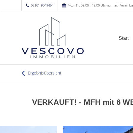
02161-9049464
Mo. - Fr. 09.00 - 19.00 Uhr nur nach Vereinb
Start
Ergebnisübersicht
VERKAUFT! - MFH mit 6 WE,