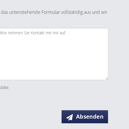
 das untenstehende Formular vollständig aus und wir
bilie.
Absenden