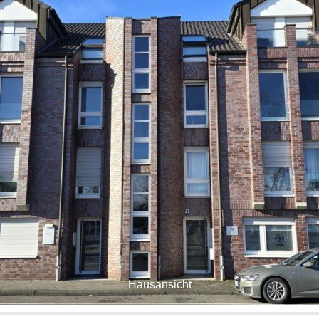
Hausansicht