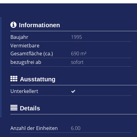
Informationen
Baujahr
1995
Vermietbare
Gesamtfläche (ca.)
690 m²
bezugsfrei ab
sofort
Ausstattung
Unterkellert
Details
Anzahl der Einheiten
6.00