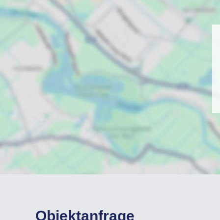
Objektanfrage