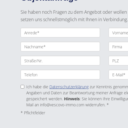
Sie haben noch Fragen zu dem Angebot oder wollen e
setzen uns schnellstmöglich mit Ihnen in Verbindung.
Ich habe die
Datenschutzerklärung
zur Kenntnis genomme
Angaben und Daten zur Beantwortung meiner Anfrage el
gespeichert werden.
Hinweis
: Sie können Ihre Einwilligu
Mail an info@vescovo-immo.com widerrufen. *
* Pflichtfelder