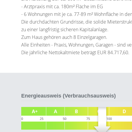
- Arztpraxis mit ca. 180m² Fläche im EG
- 6 Wohnungen mit je ca. 77-89 m² Wohnfläche in d
Die durchdachten Grundrisse, die solide Mieterstru
zu einer langfristig sicheren Kapitalanlage.
Zum Haus gehören auch 8 Einzelgaragen.
Alle Einheiten - Praxis, Wohnungen, Garagen - sind ve
Die jährliche Nettokaltmiete beträgt EUR 84.717,60.
Energieausweis (Verbrauchsausweis)