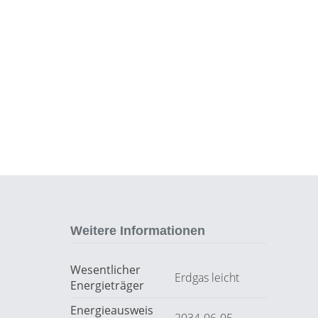
Weitere Informationen
Wesentlicher
Erdgas leicht
Energieträger
Energieausweis