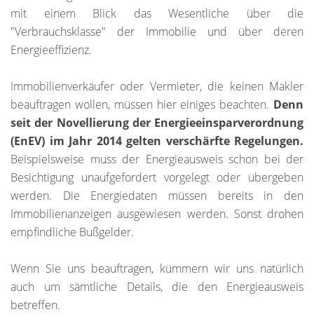
mit einem Blick das Wesentliche über die
"Verbrauchsklasse" der Immobilie und über deren
Energieeffizienz.
Immobilienverkäufer oder Vermieter, die keinen Makler
beauftragen wollen, müssen hier einiges beachten.
Denn
seit der Novellierung der Energieeinsparverordnung
(EnEV) im Jahr 2014 gelten verschärfte Regelungen.
Beispielsweise muss der Energieausweis schon bei der
Besichtigung unaufgefordert vorgelegt oder übergeben
werden. Die Energiedaten müssen bereits in den
Immobilienanzeigen ausgewiesen werden. Sonst drohen
empfindliche Bußgelder.
Wenn Sie uns beauftragen, kümmern wir uns natürlich
auch um sämtliche Details, die den Energieausweis
betreffen.