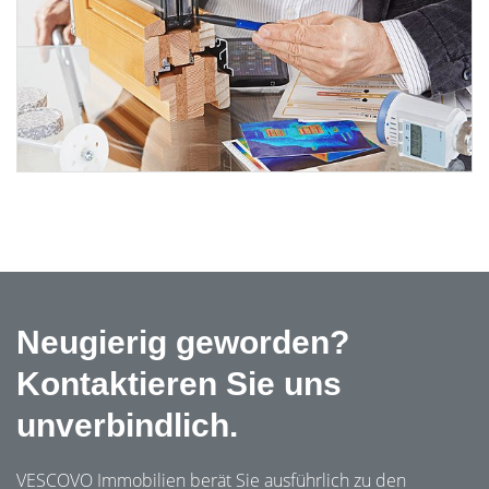
Neugierig geworden?
Kontaktieren Sie uns
unverbindlich.
VESCOVO Immobilien berät Sie ausführlich zu den