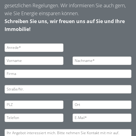
gesetzlichen Regelungen. Wir informieren Sie auch gern,
wie Sie Energie einsparen können.
Schreiben Sie uns, wir freuen uns auf Sie und Ihre
Immobilie!