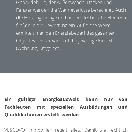
Gebäudehülle, der Außenwände, Decken und
Fenster werden die Wärmeverluste berechnet. Auch
die Heizungsanlage und andere technische Elemente
fließen in die Bewertung ein. Auf diese Weise
ermittelt man den Energiebedarf des gesamten
Objektes. Dieser wird auf die jeweilige Einheit
(Wohnung) umgelegt.
Ein gültiger Energieausweis kann nur von
Fachleuten mit speziellen Ausbildungen und
Qualifikationen erstellt werden.
VESCOVO Immobilien regelt alles. Damit Sie rechtlich