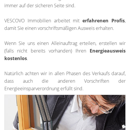
immer auf der sicheren Seite sind.
VESCOVO Immobilien arbeitet mit
erfahrenen Profis
,
damit Sie einen vorschriftsmäßigen Ausweis erhalten.
Wenn Sie uns einen Alleinauftrag erteilen, erstellen wir
(falls nicht bereits vorhanden) Ihren
Energieausweis
kostenlos
.
Natürlich achten wir in allen Phasen des Verkaufs darauf,
dass auch die anderen Vorschriften der
Energieeinsparverordnung erfüllt sind.