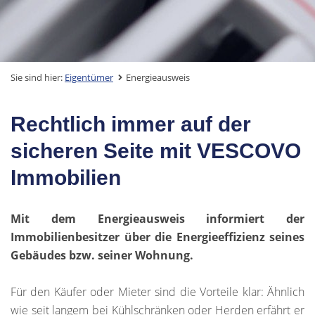
Sie sind hier:
Eigentümer
Energieausweis
Rechtlich immer auf der
sicheren Seite mit VESCOVO
Immobilien
Mit dem Energieausweis informiert der
Immobilienbesitzer über die Energieeffizienz seines
Gebäudes bzw. seiner Wohnung.
Für den Käufer oder Mieter sind die Vorteile klar: Ähnlich
wie seit langem bei Kühlschränken oder Herden erfährt er