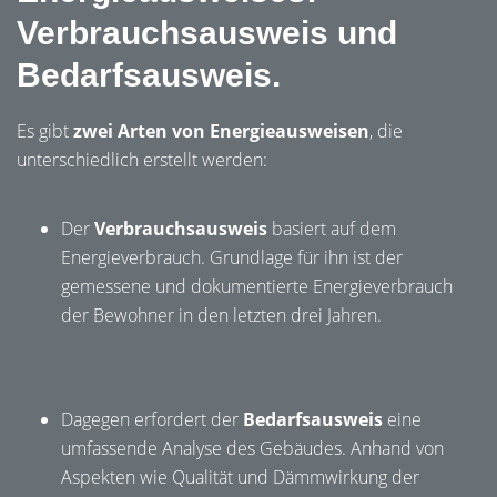
Verbrauchsausweis und
Bedarfsausweis.
Es gibt
zwei Arten von Energieausweisen
, die
unterschiedlich erstellt werden:
Der
Verbrauchsausweis
basiert auf dem
Energieverbrauch. Grundlage für ihn ist der
gemessene und dokumentierte Energieverbrauch
der Bewohner in den letzten drei Jahren.
Dagegen erfordert der
Bedarfsausweis
eine
umfassende Analyse des Gebäudes. Anhand von
Aspekten wie Qualität und Dämmwirkung der