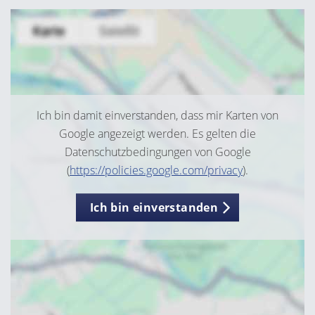
Ich bin damit einverstanden, dass mir Karten von
Google angezeigt werden. Es gelten die
Datenschutzbedingungen von Google
(
https://policies.google.com/privacy
).
Ich bin einverstanden