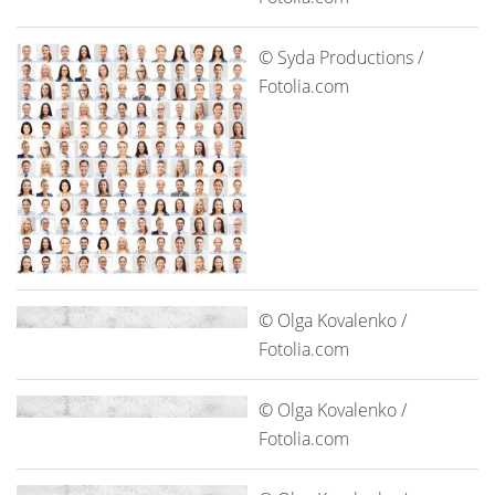
© Syda Productions /
Fotolia.com
© Olga Kovalenko /
Fotolia.com
© Olga Kovalenko /
Fotolia.com