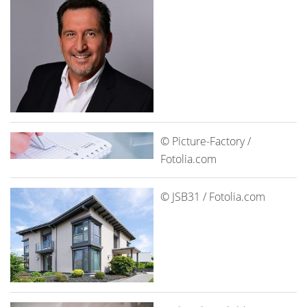
© Picture-Factory /
Fotolia.com
© JSB31 / Fotolia.com