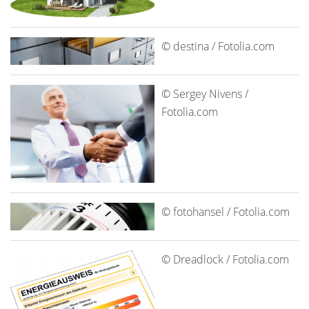
© destina / Fotolia.com
© Sergey Nivens /
Fotolia.com
© fotohansel / Fotolia.com
© Dreadlock / Fotolia.com