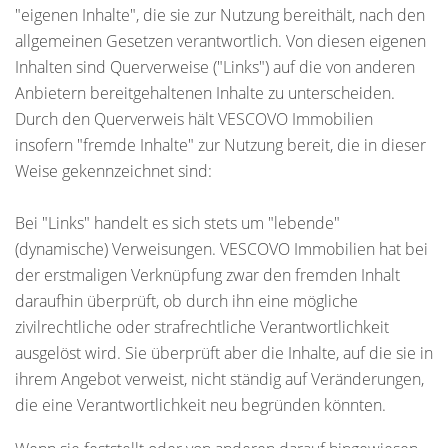
"eigenen Inhalte", die sie zur Nutzung bereithält, nach den
allgemeinen Gesetzen verantwortlich. Von diesen eigenen
Inhalten sind Querverweise ("Links") auf die von anderen
Anbietern bereitgehaltenen Inhalte zu unterscheiden.
Durch den Querverweis hält VESCOVO Immobilien
insofern "fremde Inhalte" zur Nutzung bereit, die in dieser
Weise gekennzeichnet sind:
Bei "Links" handelt es sich stets um "lebende"
(dynamische) Verweisungen. VESCOVO Immobilien hat bei
der erstmaligen Verknüpfung zwar den fremden Inhalt
daraufhin überprüft, ob durch ihn eine mögliche
zivilrechtliche oder strafrechtliche Verantwortlichkeit
ausgelöst wird. Sie überprüft aber die Inhalte, auf die sie in
ihrem Angebot verweist, nicht ständig auf Veränderungen,
die eine Verantwortlichkeit neu begründen könnten.