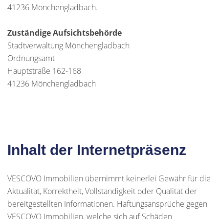
41236 Mönchengladbach.
Zuständige Aufsichtsbehörde
Stadtverwaltung Mönchengladbach
Ordnungsamt
Hauptstraße 162-168
41236 Mönchengladbach
Inhalt der Internetpräsenz
VESCOVO Immobilien übernimmt keinerlei Gewähr für die
Aktualität, Korrektheit, Vollständigkeit oder Qualität der
bereitgestellten Informationen. Haftungsansprüche gegen
VESCOVO Immobilien, welche sich auf Schäden