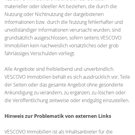
materieller oder ideeller Art beziehen, die durch die
Nutzung oder Nichtnutzung der dargebotenen
Informationen bzw. durch die Nutzung fehlerhafter und
unvollständiger Informationen verursacht wurden, sind
grundsätzlich ausgeschlossen, sofern seitens VESCOVO
Immobilien kein nachweislich vorsätzliches oder grob
fahrlässiges Verschulden vorliegt.
Alle Angebote sind freibleibend und unverbindlich.
VESCOVO Immobilien behält es sich ausdrücklich vor, Teile
der Seiten oder das gesamte Angebot ohne gesonderte
Ankündigung zu verändern, zu ergänzen, zu löschen oder
die Veröffentlichung zeitweise oder endgültig einzustellen.
Hinweis zur Problematik von externen Links
VESCOVO Immobilien ist als Inhaltsanbieter für die