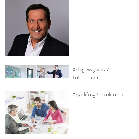
© highwaystarz /
Fotolia.com
© jackfrog / Fotolia.com