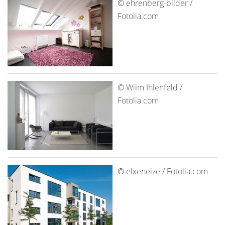
© ehrenberg-bilder /
Fotolia.com
© Wilm Ihlenfeld /
Fotolia.com
© elxeneize / Fotolia.com