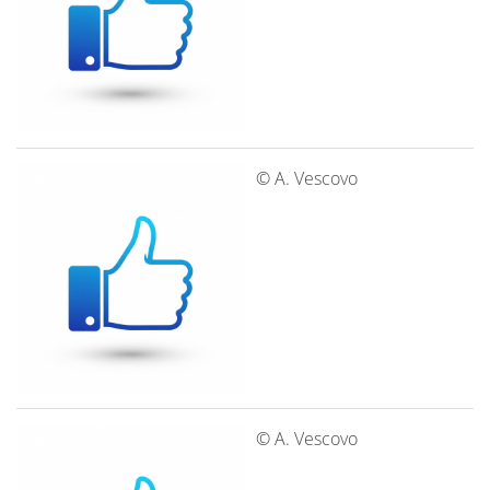
© A. Vescovo
© A. Vescovo