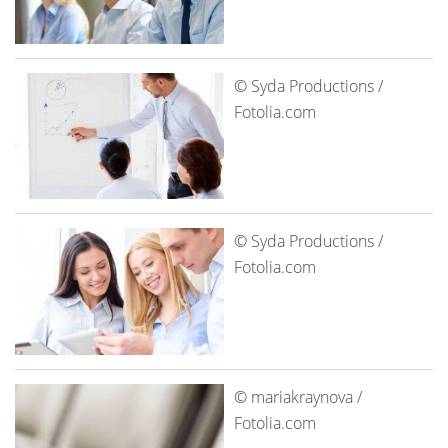
© Syda Productions /
Fotolia.com
© Syda Productions /
Fotolia.com
© mariakraynova /
Fotolia.com