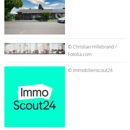
© Christian Hillebrand /
Fotolia.com
© Immobilienscout24