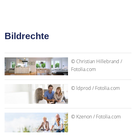
Bildrechte
© Christian Hillebrand /
Fotolia.com
© ldprod / Fotolia.com
© Kzenon / Fotolia.com