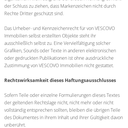
der Schluss zu ziehen, dass Markenzeichen nicht durch
Rechte Dritter geschützt sind.
Das Urheber- und Kennzeichenrecht für von VESCOVO
Immobilien selbst erstellten Objekte steht ihr
ausschließlich selbst zu. Eine Vervielfältigung solcher
Grafiken, Sounds oder Texte in anderen elektronischen
oder gedruckten Publikationen ist ohne ausdrückliche
Zustimmung von VESCOVO Immobilien nicht gestattet.
Rechtswirksamkeit dieses Haftungsausschlusses
Sofern Teile oder einzelne Formulierungen dieses Textes
der geltenden Rechtslage nicht, nicht mehr oder nicht
vollständig entsprechen sollten, bleiben die übrigen Teile
des Dokumentes in ihrem Inhalt und ihrer Gültigkeit davon
unberührt.