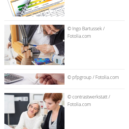
© Ingo Bartussek /
Fotolia.com
© pfpgroup / Fotolia.com
© contrastwerkstatt /
Fotolia.com