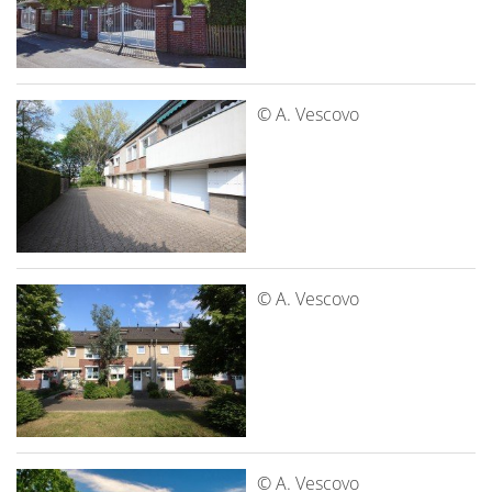
© A. Vescovo
© A. Vescovo
© A. Vescovo