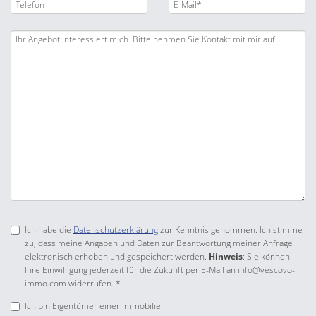
Ich habe die
Datenschutzerklärung
zur Kenntnis genommen. Ich stimme
zu, dass meine Angaben und Daten zur Beantwortung meiner Anfrage
elektronisch erhoben und gespeichert werden.
Hinweis
: Sie können
Ihre Einwilligung jederzeit für die Zukunft per E-Mail an info@vescovo-
immo.com widerrufen. *
Ich bin Eigentümer einer Immobilie.