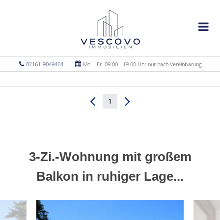
02161-9049464
Mo. - Fr. 09.00 - 19.00 Uhr nur nach Vereinbarung
1
3-Zi.-Wohnung mit großem
Balkon in ruhiger Lage...