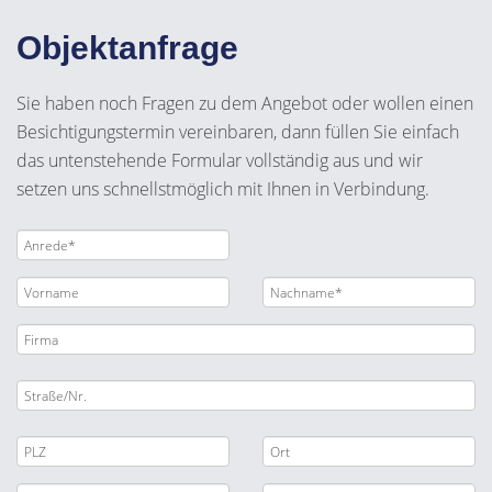
Objektanfrage
Sie haben noch Fragen zu dem Angebot oder wollen einen
Besichtigungstermin vereinbaren, dann füllen Sie einfach
das untenstehende Formular vollständig aus und wir
setzen uns schnellstmöglich mit Ihnen in Verbindung.