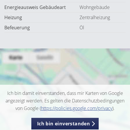
Energieausweis Gebäudeart
Wohngebäude
Heizung
Zentralheizung
Befeuerung
Öl
Ich bin damit einverstanden, dass mir Karten von Google
angezeigt werden. Es gelten die Datenschutzbedingungen
von Google (
https://policies.google.com/privacy
).
Ich bin einverstanden