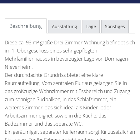
Beschreibung
Ausstattung
Lage
Sonstiges
Diese ca. 93 m² große Drei-Zimmer-Wohnung befindet sich
im 1. Obergeschoss eines sehr gepflegten
Mehrfamilienhauses in bevorzugter Lage von Dormagen-
Nievenheim.
Der durchdachte Grundriss bietet eine klare
Raumaufteilung: Vom zentralen Flur aus gelangen Sie in
das großzügige Wohnzimmer mit Essbereich und Zugang
zum sonnigen Südbalkon, in das Schlafzimmer, ein
weiteres Zimmer, das sich ideal als Kinder- oder
Arbeitszimmer eignet, sowie in die Küche, das
Badezimmer und das separate WC.
Ein geräumiger, separater Kellerraum sorgt für zusätzlichen