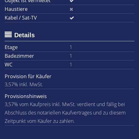
Objekt ist vermietet
Haustiere
Kabel / Sat-TV
Details
Etage
1
Badezimmer
1
WC
1
Provision für Käufer
3,57% inkl. MwSt.
Provisionshinweis
3,57% vom Kaufpreis inkl. MwSt. verdient und fällig bei
Abschluss des notariellen Kaufvertrages und zu diesem
Zeitpunkt vom Käufer zu zahlen.