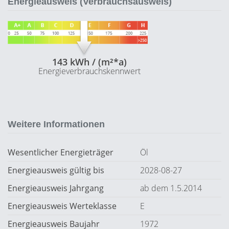
Energieausweis (Verbrauchsausweis)
143 kWh / (m²*a)
Energieverbrauchskennwert
Weitere Informationen
Wesentlicher Energieträger
Öl
Energieausweis gültig bis
2028-08-27
Energieausweis Jahrgang
ab dem 1.5.2014
Energieausweis Werteklasse
E
Energieausweis Baujahr
1972